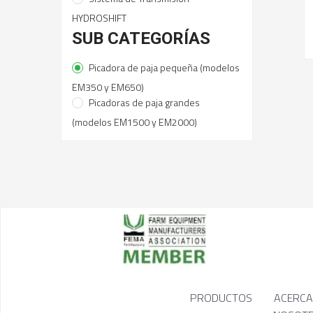
HYDROSHIFT
SUB CATEGORÍAS
Picadora de paja pequeña (modelos
EM350 y EM650)
Picadoras de paja grandes
(modelos EM1500 y EM2000)
PRODUCTOS
ACERCA