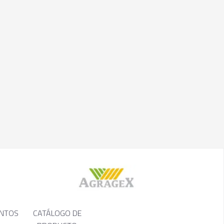
NTOS
CATÁLOGO DE