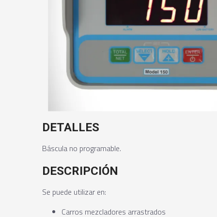
DETALLES
Báscula no programable.
DESCRIPCIÓN
Se puede utilizar en:
Carros mezcladores arrastrados