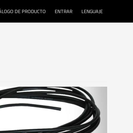
ÁLOGO DE PRODUCTO
ENTRAR
LENGUAJE