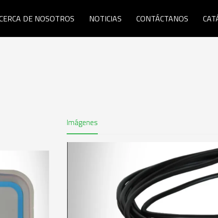
CERCA DE NOSOTROS
NOTICIAS
CONTÁCTANOS
CAT
Imágenes