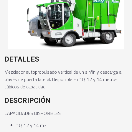
DETALLES
Mezclador autopropulsado vertical de un sinfín y descarga a
través de puerta lateral. Disponible en 10, 12 y 14 metros
cúbicos de capacidad.
DESCRIPCIÓN
CAPACIDADES DISPONIBLES
10, 12 y 14 m3