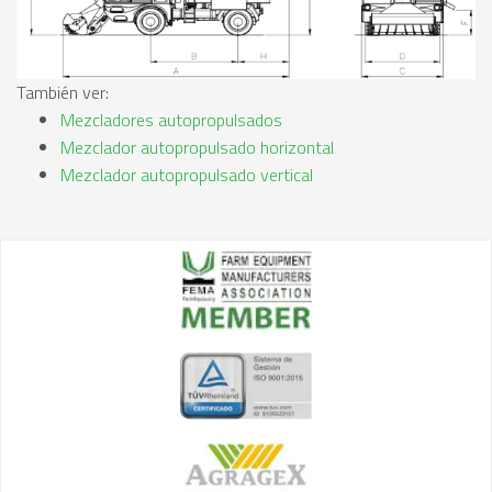
También ver:
Mezcladores autopropulsados
Mezclador autopropulsado horizontal
Mezclador autopropulsado vertical