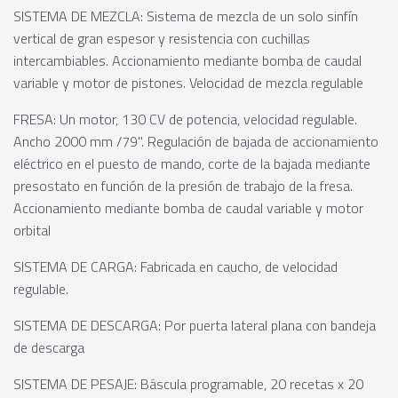
SISTEMA DE MEZCLA: Sistema de mezcla de un solo sinfín
vertical de gran espesor y resistencia con cuchillas
intercambiables. Accionamiento mediante bomba de caudal
variable y motor de pistones. Velocidad de mezcla regulable
FRESA: Un motor, 130 CV de potencia, velocidad regulable.
Ancho 2000 mm /79". Regulación de bajada de accionamiento
eléctrico en el puesto de mando, corte de la bajada mediante
presostato en función de la presión de trabajo de la fresa.
Accionamiento mediante bomba de caudal variable y motor
orbital
SISTEMA DE CARGA: Fabricada en caucho, de velocidad
regulable.
SISTEMA DE DESCARGA: Por puerta lateral plana con bandeja
de descarga
SISTEMA DE PESAJE: Báscula programable, 20 recetas x 20