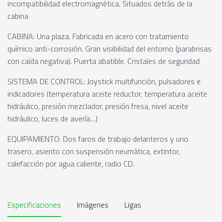
incompatibilidad electromagnética. Situados detrás de la
cabina
CABINA: Una plaza. Fabricada en acero con tratamiento
químico anti-corrosión. Gran visibilidad del entorno (parabrisas
con caída negativa). Puerta abatible. Cristales de seguridad
SISTEMA DE CONTROL: Joystick multifunción, pulsadores e
indicadores (temperatura aceite reductor, temperatura aceite
hidráulico, presión mezclador, presión fresa, nivel aceite
hidráulico, luces de avería…)
EQUIPAMIENTO: Dos faros de trabajo delanteros y uno
trasero, asiento con suspensión neumática, extintor,
calefacción por agua caliente, radio CD.
Especificaciones
Imágenes
Ligas